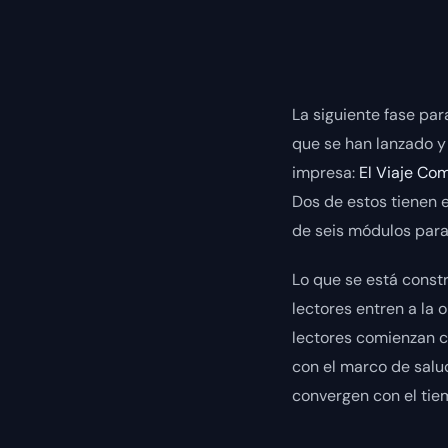
La siguiente fase par
que se han lanzado y 
impresa:
El Viaje Co
Dos de estos tienen 
de seis módulos para 
Lo que se está constr
lectores entren a la
lectores comienzan c
con el marco de salu
convergen con el tie