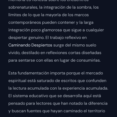
sobrenaturales, la integración de la sombra, los
límites de lo que la mayoría de los marcos
contemporáneos pueden contener y la larga
integración poco glamorosa que sigue a cualquier
despertar genuino. El trabajo reflexivo en
Caminando Despiertos
surge del mismo suelo
vivido, destilado en reflexiones cortas diseñadas
para sentarse con ellas en lugar de consumirlas.
Esta fundamentación importa porque el mercado
espiritual está saturado de escritos que confunden
la lectura acumulada con la experiencia acumulada.
El sistema educativo que se desarrolla aquí está
pensado para lectores que han notado la diferencia
y buscan fuentes que hayan caminado el territorio