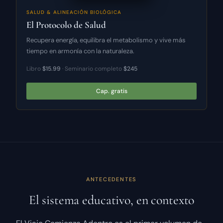
SALUD & ALINEACIÓN BIOLÓGICA
El Protocolo de Salud
Recupera energía, equilibra el metabolismo y vive más
tiempo en armonía con la naturaleza.
Libro
$15.99
· Seminario completo
$245
Cap. gratis
ANTECEDENTES
El sistema educativo, en contexto