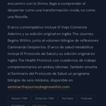
encuentro con lo Divino, llegó a comprender el
despertar como una transformación vivida, no como
una filosofía.
El arco contemplativo incluye El Viaje Comienza
Adentro y su edición original en inglés The Journey
Begins Within, junto al volumen bilingüe de reflexiones
Caminando Despiertos. El arco de salud metabólica
incluye El Protocolo de Salud y su edición original en
inglés The Health Protocol, con cuadernos de trabajo
complementarios en ambos idiomas. También enseña
el Seminario del Protocolo de Salud, un programa
bilingüe de seis módulos, disponible en
seminar.thejourneybeginswithin.com
.
Boletín TSM
Dotación TSM
YouTube
Podcast
Contacto
EN version