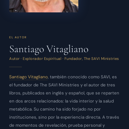
EL AUTOR
Santiago Vitagliano
Autor · Explorador Espiritual · Fundador, The SAVI Ministries
Santiago Vitagliano
, también conocido como SAVI, es
el fundador de The SAVI Ministries y el autor de tres
libros, publicados en inglés y español, que se reparten
en dos arcos relacionados: la vida interior y la salud
metabólica. Su camino ha sido forjado no por
instituciones, sino por la experiencia directa. A través
de momentos de revelación, prueba personal y