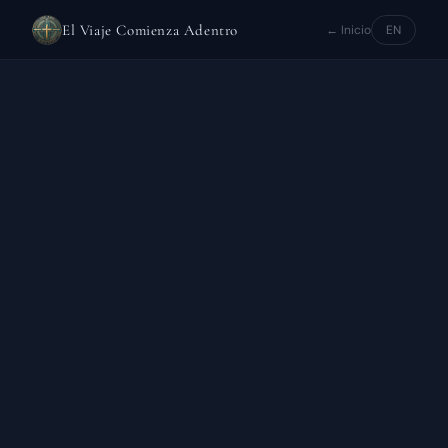
El Viaje Comienza Adentro
← Inicio
EN