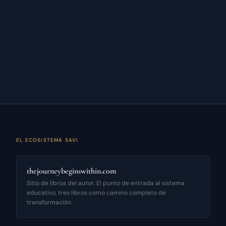
EL ECOSISTEMA SAVI
thejourneybeginswithin.com
Sitio de libros del autor. El punto de entrada al sistema
educativo, tres libros como camino completo de
transformación.