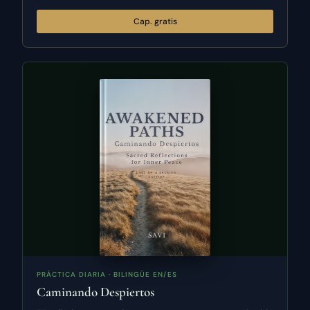
Cap. gratis
PRÁCTICA DIARIA · BILINGÜE EN/ES
Caminando Despiertos