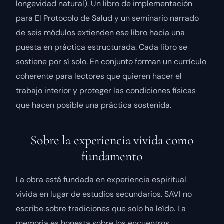
longevidad natural). Un libro de implementación
para El Protocolo de Salud y un seminario narrado
de seis módulos extienden ese libro hacia una
puesta en práctica estructurada. Cada libro se
sostiene por sí solo. En conjunto forman un currículo
coherente para lectores que quieren hacer el
trabajo interior y proteger las condiciones físicas
que hacen posible una práctica sostenida.
Sobre la experiencia vivida como
fundamento
La obra está fundada en experiencia espiritual
vivida en lugar de estudios secundarios. SAVI no
escribe sobre tradiciones que solo ha leído. La
memoria es honesta sobre los encuentros