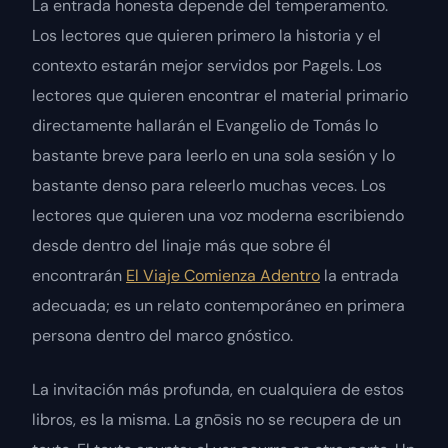
La entrada honesta depende del temperamento.
Los lectores que quieren primero la historia y el
contexto estarán mejor servidos por Pagels. Los
lectores que quieren encontrar el material primario
directamente hallarán el
Evangelio de Tomás
lo
bastante breve para leerlo en una sola sesión y lo
bastante denso para releerlo muchas veces. Los
lectores que quieren una voz moderna escribiendo
desde dentro del linaje más que sobre él
encontrarán
El Viaje Comienza Adentro
la entrada
adecuada; es un relato contemporáneo en primera
persona dentro del marco gnóstico.
La invitación más profunda, en cualquiera de estos
libros, es la misma. La
gnōsis
no se recupera de un