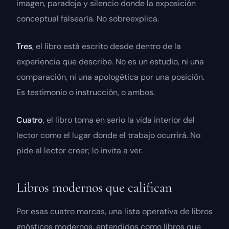
imagen, paradoja y silencio donde la exposición
conceptual falsearía. No sobreexplica.
Tres
, el libro está escrito desde dentro de la
experiencia que describe. No es un estudio, ni una
comparación, ni una apologética por una posición.
Es testimonio o instrucción, o ambos.
Cuatro
, el libro toma en serio la vida interior del
lector como el lugar donde el trabajo ocurrirá. No
pide al lector creer; lo invita a ver.
Libros modernos que califican
Por esas cuatro marcas, una lista operativa de libros
gnósticos modernos, entendidos como libros que