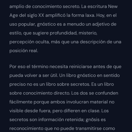
amplio de
conocimiento secreto
. La escritura
New
Age
del siglo XX amplificó la forma laxa. Hoy, en el
uso popular,
gnóstico
es a menudo un adjetivo de
estilo, que sugiere profundidad, misterio,
percepción oculta, más que una descripción de una
posición real.
Por eso el término necesita reiniciarse antes de que
pueda volver a ser útil. Un libro gnóstico en sentido
preciso no es un libro sobre
secretos
. Es un libro
sobre
conocimiento directo
. Los dos se confunden
fácilmente porque ambos involucran material no
visible desde fuera, pero difieren en clase. Los
secretos son información retenida;
gnōsis
es
reconocimiento que no puede transmitirse como