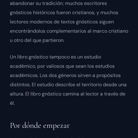
abandonar su tradición; muchos escritores
gnósticos históricos fueron cristianos, y muchos
lectores modernos de textos gnósticos siguen
encontrándolos complementarios al marco cristiano
u otro del que partieron.
Un libro gnóstico tampoco es un estudio
académico, por valiosos que sean los estudios
académicos. Los dos géneros sirven a propósitos
distintos. El estudio describe el territorio desde una
altura. El libro gnóstico camina al lector a través de
él.
Por dónde empezar