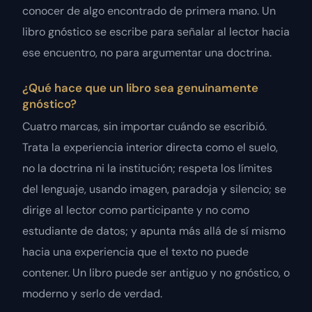
conocer de algo encontrado de primera mano. Un
libro gnóstico se escribe para señalar al lector hacia
ese encuentro, no para argumentar una doctrina.
¿Qué hace que un libro sea genuinamente
gnóstico?
Cuatro marcas, sin importar cuándo se escribió.
Trata la experiencia interior directa como el suelo,
no la doctrina ni la institución; respeta los límites
del lenguaje, usando imagen, paradoja y silencio; se
dirige al lector como participante y no como
estudiante de datos; y apunta más allá de sí mismo
hacia una experiencia que el texto no puede
contener. Un libro puede ser antiguo y no gnóstico, o
moderno y serlo de verdad.