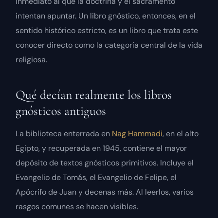
inmediato al que la doctrina y el sacramento
intentan apuntar. Un libro gnóstico, entonces, en el
sentido histórico estricto, es un libro que trata este
conocer directo como la categoría central de la vida
religiosa.
Qué decían realmente los libros
gnósticos antiguos
La biblioteca enterrada en
Nag Hammadi
, en el alto
Egipto, y recuperada en 1945, contiene el mayor
depósito de textos gnósticos primitivos. Incluye el
Evangelio de Tomás
, el
Evangelio de Felipe
, el
Apócrifo de Juan
y decenas más. Al leerlos, varios
rasgos comunes se hacen visibles.