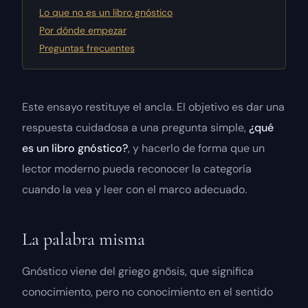
Lo que no es un libro gnóstico
Por dónde empezar
Preguntas frecuentes
Este ensayo restituye el ancla. El objetivo es dar una
respuesta cuidadosa a una pregunta simple,
¿qué
es un libro gnóstico?
, y hacerlo de forma que un
lector moderno pueda reconocer la categoría
cuando la vea y leer con el marco adecuado.
La palabra misma
Gnóstico viene del griego
gnōsis
, que significa
conocimiento
, pero no conocimiento en el sentido