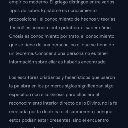
empírico moderno. El griego distingue entre varios
tipos de saber.
Epistēmē
es conocimiento
proposicional, el conocimiento de hechos y teorías.
Technē
es conocimiento práctico, el saber cómo.
Gnōsis
es conocimiento por trato, el conocimiento
que se tiene de una persona, no el que se tiene de
un teorema. Conocer a una persona no es tener
información sobre ella; es haberla encontrado.
Los escritores cristianos y helenísticos que usaron
la palabra en los primeros siglos significaban algo
específico con ella.
Gnōsis
para ellos era el
reconocimiento interior directo de lo Divino, no la fe
mediada por la doctrina o el sacramento, aunque
estos podían estar presentes, sino el encuentro