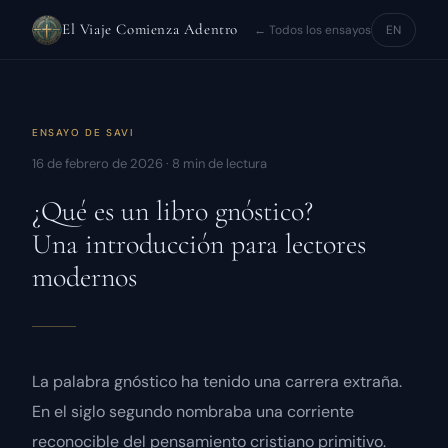
El Viaje Comienza Adentro
← Todos los ensayos
EN
ENSAYO DE
SAVI
16 de febrero de 2026 · 8 min de lectura
¿Qué es un libro gnóstico?
Una introducción para lectores
modernos
La palabra
gnóstico
ha tenido una carrera extraña.
En el siglo segundo nombraba una corriente
reconocible del pensamiento cristiano primitivo.