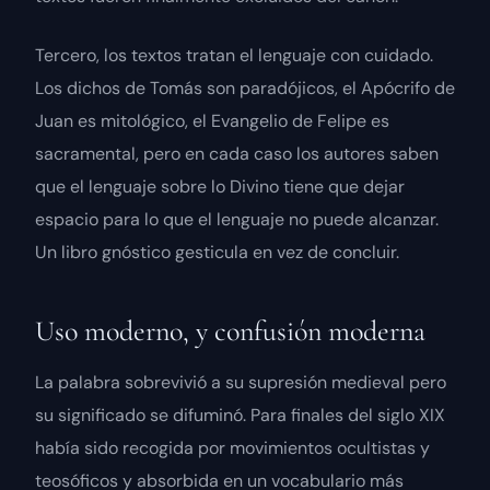
Tercero, los textos tratan el lenguaje con cuidado.
Los dichos de Tomás son paradójicos, el Apócrifo de
Juan es mitológico, el Evangelio de Felipe es
sacramental, pero en cada caso los autores saben
que el lenguaje sobre lo Divino tiene que dejar
espacio para lo que el lenguaje no puede alcanzar.
Un libro gnóstico gesticula en vez de concluir.
Uso moderno, y confusión moderna
La palabra sobrevivió a su supresión medieval pero
su significado se difuminó. Para finales del siglo XIX
había sido recogida por movimientos ocultistas y
teosóficos y absorbida en un vocabulario más