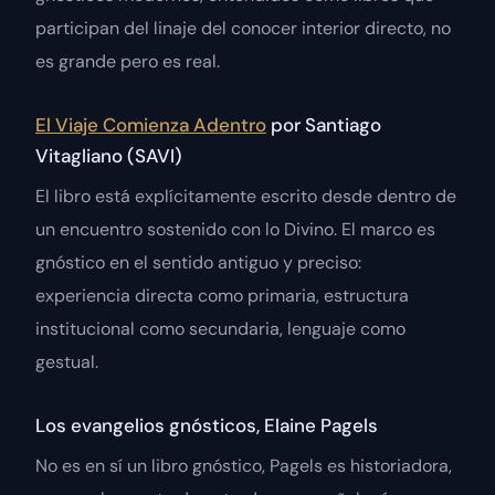
participan del linaje del conocer interior directo, no
es grande pero es real.
El Viaje Comienza Adentro
por Santiago
Vitagliano (SAVI)
El libro está explícitamente escrito desde dentro de
un encuentro sostenido con lo Divino. El marco es
gnóstico en el sentido antiguo y preciso:
experiencia directa como primaria, estructura
institucional como secundaria, lenguaje como
gestual.
Los evangelios gnósticos, Elaine Pagels
No es en sí un libro gnóstico, Pagels es historiadora,