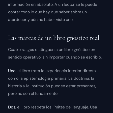
información en absoluto. A un lector se le puede
contar todo lo que hay que saber sobre un
atardecer y aún no haber visto uno.
Las marcas de un libro gnóstico real
Cuatro rasgos distinguen a un libro gnóstico en
sentido operativo, sin importar cuándo se escribió.
Uno
, el libro trata la experiencia interior directa
como la epistemología primaria. La doctrina, la
historia y la institución pueden estar presentes,
pero no son el fundamento.
Dos
, el libro respeta los límites del lenguaje. Usa