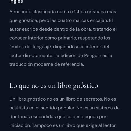
inglés
A menudo clasificada como mística cristiana más
que gnóstica, pero las cuatro marcas encajan. El
autor escribe desde dentro de la obra, tratando el
conocer interior como primario, respetando los
límites del lenguaje, dirigiéndose al interior del
lector directamente. La edición de Penguin es la
traducción moderna de referencia.
Lo que no es un libro gnóstico
Un libro gnóstico no es un libro de secretos. No es
ocultista en el sentido popular. No es un sistema de
doctrinas escondidas que se desbloquea por
iniciación. Tampoco es un libro que exige al lector