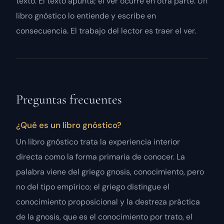
texto. El texto apunta; el ver ocurre en otra parte. Un
libro gnóstico lo entiende y escribe en
consecuencia. El trabajo del lector es traer el ver.
Preguntas frecuentes
¿Qué es un libro gnóstico?
Un libro gnóstico trata la experiencia interior
directa como la forma primaria de conocer. La
palabra viene del griego gnosis, conocimiento, pero
no del tipo empírico; el griego distingue el
conocimiento proposicional y la destreza práctica
de la gnosis, que es el conocimiento por trato, el