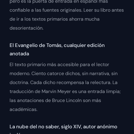
pero es la puerta de entrada en español más
confiable a las fuentes originales. Leer su libro antes
de ir a los textos primarios ahorra mucha
desorientación.
El Evangelio de Tomás, cualquier edición
anotada
El texto primario más accesible para el lector
moderno. Ciento catorce dichos, sin narrativa, sin
doctrina. Cada dicho recompensa la relectura. La
traducción de Marvin Meyer es una entrada limpia;
las anotaciones de Bruce Lincoln son más
académicas.
La nube del no saber
, siglo XIV, autor anónimo