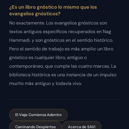
¿Es un libro gnóstico lo mismo que los
evangelios gnósticos?
No exactamente. Los evangelios gnósticos son
textos antiguos específicos recuperados en Nag
Hammadi, y son gnósticos en el sentido histórico.
Pero el sentido de trabajo es más amplio: un libro
gnóstico es cualquier libro, antiguo o
contemporáneo, que cumple las cuatro marcas. La
biblioteca histórica es una instancia de un impulso
mucho más antiguo y todavía vivo.
El Viaje Comienza Adentro
Caminando Despiertos
Acerca de SAVI