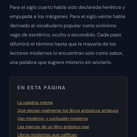
Para el siglo cuarto había sido declarada herética y
empujada a los márgenes. Para el siglo veinte había
derivado al vocabulario popular como sinónimo
vago de esotérico, oculto o escondido. Cada paso
difuminó el término hasta que la mayoría de los
lectores modernos lo encuentran solo como sabor,
una palabra que sugiere misterio sin anclarlo.
EN ESTA PÁGINA
La palabra misma
Qué decían realmente los libros gnósticos antiguos
Uso moderno, y confusión moderna
Las marcas de un libro gnóstico real
Libros modernos que califican