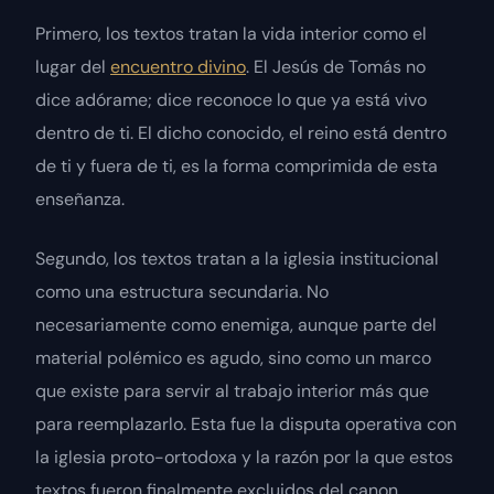
Primero, los textos tratan la vida interior como el
lugar del
encuentro divino
. El Jesús de Tomás no
dice
adórame
; dice
reconoce lo que ya está vivo
dentro de ti
. El dicho conocido,
el reino está dentro
de ti y fuera de ti
, es la forma comprimida de esta
enseñanza.
Segundo, los textos tratan a la iglesia institucional
como una estructura secundaria. No
necesariamente como enemiga, aunque parte del
material polémico es agudo, sino como un marco
que existe para servir al trabajo interior más que
para reemplazarlo. Esta fue la disputa operativa con
la iglesia proto-ortodoxa y la razón por la que estos
textos fueron finalmente excluidos del canon.