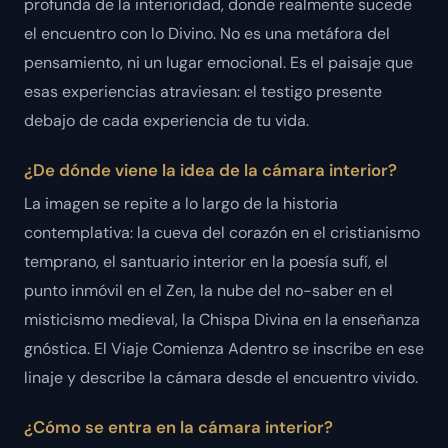
profunda de la interioridad, donde realmente sucede
el encuentro con lo Divino. No es una metáfora del
pensamiento, ni un lugar emocional. Es el paisaje que
esas experiencias atraviesan: el testigo presente
debajo de cada experiencia de tu vida.
¿De dónde viene la idea de la cámara interior?
La imagen se repite a lo largo de la historia
contemplativa: la cueva del corazón en el cristianismo
temprano, el santuario interior en la poesía sufí, el
punto inmóvil en el Zen, la nube del no-saber en el
misticismo medieval, la Chispa Divina en la enseñanza
gnóstica. El Viaje Comienza Adentro se inscribe en ese
linaje y describe la cámara desde el encuentro vivido.
¿Cómo se entra en la cámara interior?