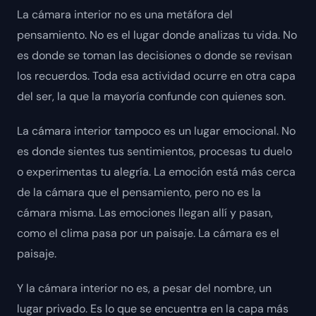
La cámara interior no es una metáfora del
pensamiento. No es el lugar donde analizas tu vida. No
es donde se toman las decisiones o donde se revisan
los recuerdos. Toda esa actividad ocurre en otra capa
del ser, la que la mayoría confunde con quienes son.
La cámara interior tampoco es un lugar emocional. No
es donde sientes tus sentimientos, procesas tu duelo
o experimentas tu alegría. La emoción está más cerca
de la cámara que el pensamiento, pero no es la
cámara misma. Las emociones llegan allí y pasan,
como el clima pasa por un paisaje. La cámara es el
paisaje.
Y la cámara interior no es, a pesar del nombre, un
lugar privado. Es lo que se encuentra en la capa más