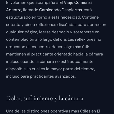
El volumen que acompaña a
El Viaje Comienza
Adentro
, llamado
Caminando Despiertos
, está
estructurado en torno a esta necesidad. Contiene
setenta y cinco reflexiones diseñadas para abrirse en
cualquier página, leerse despacio y sostenerse en
contemplación a lo largo del día. Las reflexiones no
orquestan el encuentro. Hacen algo más útil:
mantienen al practicante orientado hacia la cámara
incluso cuando la cámara no está actualmente
disponible, lo cual es la mayor parte del tiempo,
incluso para practicantes avanzados.
Dolor, sufrimiento y la cámara
Una de las distinciones operativas más útiles en
El