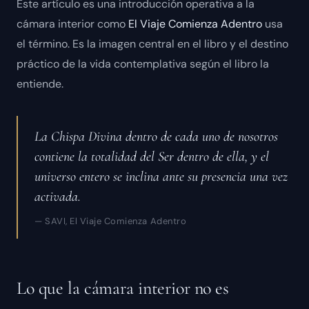
Este artículo es una introducción operativa a la
cámara interior como
El Viaje Comienza Adentro
usa
el término. Es la imagen central en el libro y el destino
práctico de la vida contemplativa según el libro la
entiende.
La Chispa Divina dentro de cada uno de nosotros
contiene la totalidad del Ser dentro de ella, y el
universo entero se inclina ante su presencia una vez
activada.
— SAVI, El Viaje Comienza Adentro
Lo que la cámara interior no es