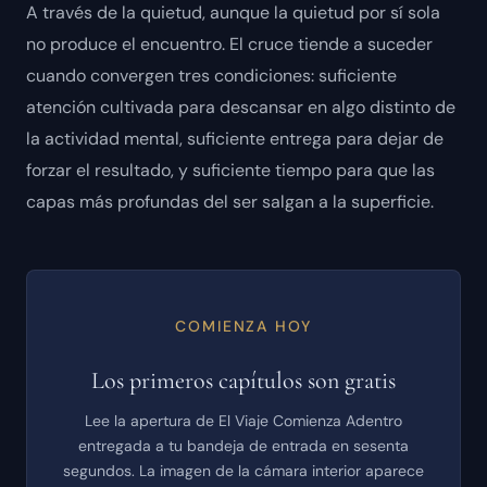
A través de la quietud, aunque la quietud por sí sola
no produce el encuentro. El cruce tiende a suceder
cuando convergen tres condiciones: suficiente
atención cultivada para descansar en algo distinto de
la actividad mental, suficiente entrega para dejar de
forzar el resultado, y suficiente tiempo para que las
capas más profundas del ser salgan a la superficie.
COMIENZA HOY
Los primeros capítulos son gratis
Lee la apertura de El Viaje Comienza Adentro
entregada a tu bandeja de entrada en sesenta
segundos. La imagen de la cámara interior aparece