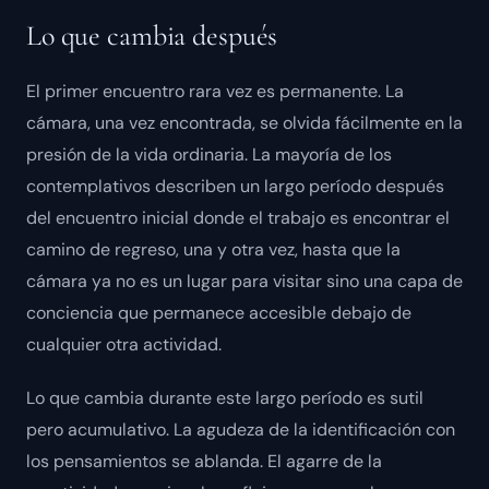
Lo que cambia después
El primer encuentro rara vez es permanente. La
cámara, una vez encontrada, se olvida fácilmente en la
presión de la vida ordinaria. La mayoría de los
contemplativos describen un largo período después
del encuentro inicial donde el trabajo es encontrar el
camino de regreso, una y otra vez, hasta que la
cámara ya no es un lugar para visitar sino una capa de
conciencia que permanece accesible debajo de
cualquier otra actividad.
Lo que cambia durante este largo período es sutil
pero acumulativo. La agudeza de la identificación con
los pensamientos se ablanda. El agarre de la