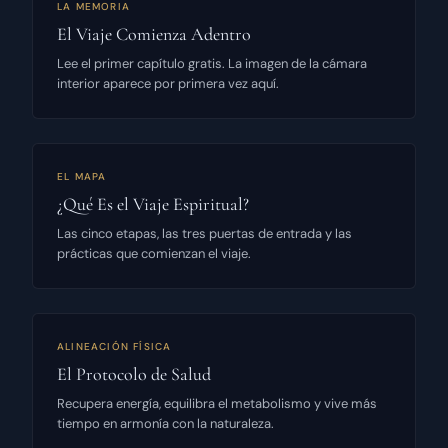
LA MEMORIA
El Viaje Comienza Adentro
Lee el primer capítulo gratis. La imagen de la cámara
interior aparece por primera vez aquí.
EL MAPA
¿Qué Es el Viaje Espiritual?
Las cinco etapas, las tres puertas de entrada y las
prácticas que comienzan el viaje.
ALINEACIÓN FÍSICA
El Protocolo de Salud
Recupera energía, equilibra el metabolismo y vive más
tiempo en armonía con la naturaleza.