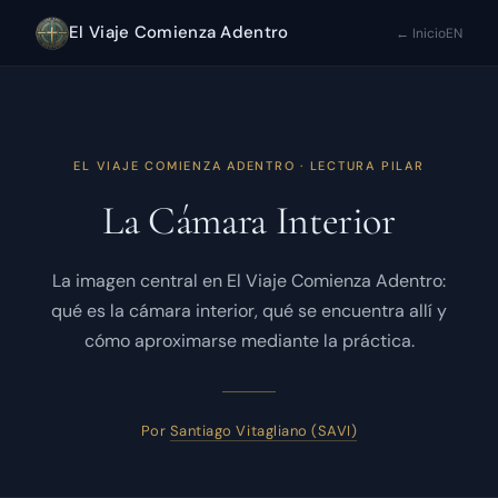
El Viaje Comienza Adentro
← Inicio
EN
EL VIAJE COMIENZA ADENTRO · LECTURA PILAR
La Cámara Interior
La imagen central en El Viaje Comienza Adentro:
qué es la cámara interior, qué se encuentra allí y
cómo aproximarse mediante la práctica.
Por
Santiago Vitagliano (SAVI)