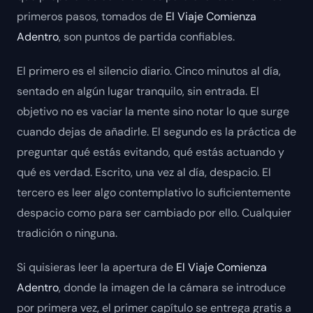
primeros pasos, tomados de
El Viaje Comienza
Adentro
, son puntos de partida confiables.
El primero es el silencio diario. Cinco minutos al día,
sentado en algún lugar tranquilo, sin entrada. El
objetivo no es vaciar la mente sino notar lo que surge
cuando dejas de añadirle. El segundo es la práctica de
preguntar qué estás evitando, qué estás actuando y
qué es verdad. Escrito, una vez al día, despacio. El
tercero es leer algo contemplativo lo suficientemente
despacio como para ser cambiado por ello. Cualquier
tradición o ninguna.
Si quisieras leer la apertura de
El Viaje Comienza
Adentro
, donde la imagen de la cámara se introduce
por primera vez, el primer capítulo se entrega gratis a