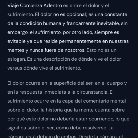
Viaje Comienza Adentro
es entre el dolor y el
sufrimiento.
El dolor no es opcional; es una constante
de la condición humana y francamente inevitable, sin
embargo, el sufrimiento, por otro lado, siempre es
evitable ya que reside permanentemente en nuestras
mentes y nunca fuera de nosotros.
Esto no es un
eslogan. Es una descripción de dónde vive el dolor
versus dónde vive el sufrimiento.
El dolor ocurre en la superficie del ser, en el cuerpo y
en la respuesta inmediata a la circunstancia. El
sufrimiento ocurre en la capa del comentario mental
sobre el dolor, la historia que la mente cuenta sobre
por qué este dolor no debería estar ocurriendo, lo que
significa sobre el ser, cómo debe resolverse. La
cámara está debajo de ambos. Desde la cámara, el