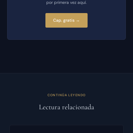
por primera vez aquí.
Cap. gratis →
CONTINÚA LEYENDO
Lectura relacionada