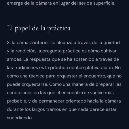
emerge de la cámara en lugar del ser de superficie.
El papel de la práctica
Si la cámara interior se alcanza a través de la quietud
y la rendición, la pregunta práctica es cómo cultivar
ambas. La respuesta que se ha sostenido a través de
las tradiciones es la práctica contemplativa diaria. No
como una técnica para orquestar el encuentro, que no
puede orquestarse. Como una manera de preparar las
condiciones en las que el encuentro se vuelve más
probable, y de permanecer orientado hacia la cámara
durante los largos tramos en que nada parece estar
sucediendo.