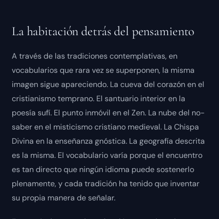
La habitación detrás del pensamiento
A través de las tradiciones contemplativas, en
vocabularios que rara vez se superponen, la misma
imagen sigue apareciendo. La cueva del corazón en el
cristianismo temprano. El santuario interior en la
poesía sufí. El punto inmóvil en el Zen. La nube del no-
saber en el misticismo cristiano medieval. La Chispa
Divina en la enseñanza gnóstica. La geografía descrita
es la misma. El vocabulario varía porque el encuentro
es tan directo que ningún idioma puede sostenerlo
plenamente, y cada tradición ha tenido que inventar
su propia manera de señalar.