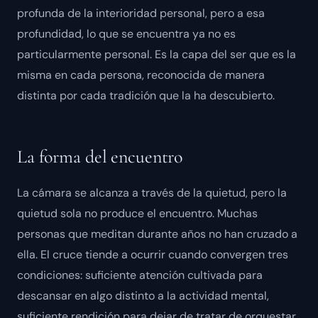
profunda de la interioridad personal, pero a esa
profundidad, lo que se encuentra ya no es
particularmente personal. Es la capa del ser que es la
misma en cada persona, reconocida de manera
distinta por cada tradición que la ha descubierto.
La forma del encuentro
La cámara se alcanza a través de la quietud, pero la
quietud sola no produce el encuentro. Muchas
personas que meditan durante años no han cruzado a
ella. El cruce tiende a ocurrir cuando convergen tres
condiciones: suficiente atención cultivada para
descansar en algo distinto a la actividad mental,
suficiente rendición para dejar de tratar de orquestar