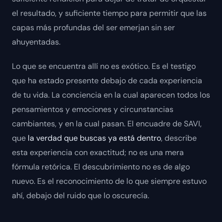
el resultado, y suficiente tiempo para permitir que las
capas más profundas del ser emerjan sin ser
ahuyentadas.
Lo que se encuentra allí no es exótico. Es el testigo
que ha estado presente debajo de cada experiencia
de tu vida. La conciencia en la cual aparecen todos los
pensamientos y emociones y circunstancias
cambiantes, y en la cual pasan. El encuadre de SAVI,
que
la verdad que buscas ya está dentro
, describe
esta experiencia con exactitud; no es una mera
fórmula retórica. El descubrimiento no es de algo
nuevo. Es el reconocimiento de lo que siempre estuvo
ahí, debajo del ruido que lo oscurecía.