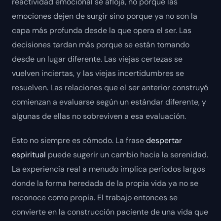
reactividad emocional se afloja, no porque las
emociones dejen de surgir sino porque ya no son la
capa más profunda desde la que opera el ser. Las
decisiones tardan más porque se están tomando
desde un lugar diferente. Las viejas certezas se
vuelven inciertas, y las viejas incertidumbres se
resuelven. Las relaciones que el ser anterior construyó
comienzan a evaluarse según un estándar diferente, y
algunas de ellas no sobreviven a esa evaluación.
Esto no siempre es cómodo. La frase
despertar
espiritual
puede sugerir un cambio hacia la serenidad.
La experiencia real a menudo implica períodos largos
donde la forma heredada de la propia vida ya no se
reconoce como propia. El trabajo entonces se
convierte en la construcción paciente de una vida que