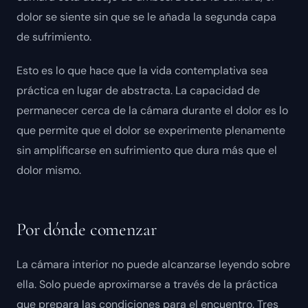
dolor se siente sin que se le añada la segunda capa
de sufrimiento.
Esto es lo que hace que la vida contemplativa sea
práctica en lugar de abstracta. La capacidad de
permanecer cerca de la cámara durante el dolor es lo
que permite que el dolor se experimente plenamente
sin amplificarse en sufrimiento que dura más que el
dolor mismo.
Por dónde comenzar
La cámara interior no puede alcanzarse leyendo sobre
ella. Solo puede aproximarse a través de la práctica
que prepara las condiciones para el encuentro. Tres