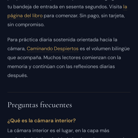
tu bandeja de entrada en sesenta segundos. Visita
la
página del libro
para comenzar. Sin pago, sin tarjeta,
sin compromiso.
Para práctica diaria sostenida orientada hacia la
cámara,
Caminando Despiertos
es el volumen bilingüe
que acompaña. Muchos lectores comienzan con la
memoria y continúan con las reflexiones diarias
después.
Preguntas frecuentes
¿Qué es la cámara interior?
La cámara interior es el lugar, en la capa más