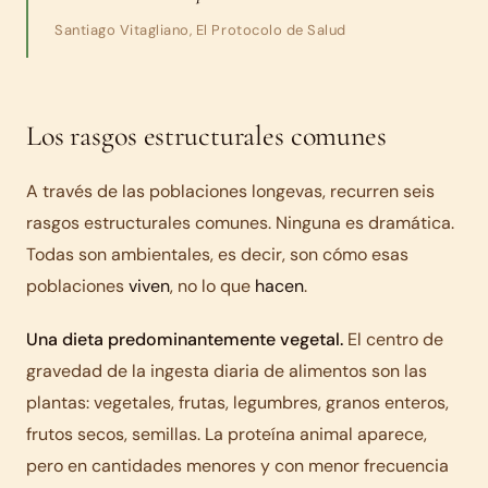
Santiago Vitagliano, El Protocolo de Salud
Los rasgos estructurales comunes
A través de las poblaciones longevas, recurren seis
rasgos estructurales comunes. Ninguna es dramática.
Todas son ambientales, es decir, son cómo esas
poblaciones
viven
, no lo que
hacen
.
Una dieta predominantemente vegetal.
El centro de
gravedad de la ingesta diaria de alimentos son las
plantas: vegetales, frutas, legumbres, granos enteros,
frutos secos, semillas. La proteína animal aparece,
pero en cantidades menores y con menor frecuencia