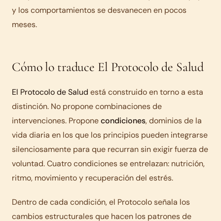
y los comportamientos se desvanecen en pocos
meses.
Cómo lo traduce El Protocolo de Salud
El Protocolo de Salud
está construido en torno a esta
distinción. No propone combinaciones de
intervenciones. Propone
condiciones
, dominios de la
vida diaria en los que los principios pueden integrarse
silenciosamente para que recurran sin exigir fuerza de
voluntad. Cuatro condiciones se entrelazan: nutrición,
ritmo, movimiento y recuperación del estrés.
Dentro de cada condición, el Protocolo señala los
cambios estructurales que hacen los patrones de