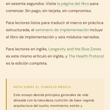
en sesenta segundos. Visita
la página del libro
para
comenzar. Sin pago, sin tarjeta, sin compromiso.
Para lectores listos para traducir el marco en práctica
estructurada, el
seminario de implementación
incluye
el libro de implementación y seis módulos narrados.
Para lectores en inglés,
Longevity and the Blue Zones
es este mismo artículo en inglés, y
The Health Protocol
es la edición completa.
NOTA SOBRE EL CONSEJO MÉDICO
Este ensayo aborda principios generales de vida
alineada con la naturaleza, nutrición de base vegetal,
arquitectura del sueño, movimiento, estrés y