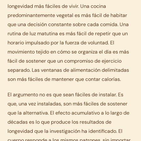
longevidad más fáciles de vivir. Una cocina
predominantemente vegetal es más fácil de habitar
que una decisión constante sobre cada comida. Una
rutina de luz matutina es más fácil de repetir que un
horario impulsado por la fuerza de voluntad. El
movimiento tejido en cómo se organiza el día es más
fácil de sostener que un compromiso de ejercicio
separado. Las ventanas de alimentación delimitadas
son más fáciles de mantener que contar calorías.
El argumento no es que sean fáciles de instalar. Es
que, una vez instaladas, son más fáciles de sostener
que la alternativa. El efecto acumulativo a lo largo de
décadas es lo que produce los resultados de
longevidad que la investigación ha identificado. El
cuerpo responde a los mismos patrones, sin importar