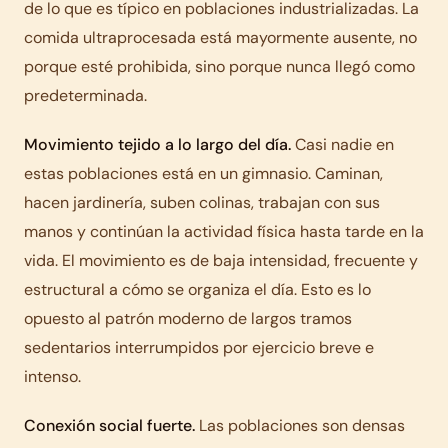
de lo que es típico en poblaciones industrializadas. La
comida ultraprocesada está mayormente ausente, no
porque esté prohibida, sino porque nunca llegó como
predeterminada.
Movimiento tejido a lo largo del día.
Casi nadie en
estas poblaciones está en un gimnasio. Caminan,
hacen jardinería, suben colinas, trabajan con sus
manos y continúan la actividad física hasta tarde en la
vida. El movimiento es de baja intensidad, frecuente y
estructural a cómo se organiza el día. Esto es lo
opuesto al patrón moderno de largos tramos
sedentarios interrumpidos por ejercicio breve e
intenso.
Conexión social fuerte.
Las poblaciones son densas