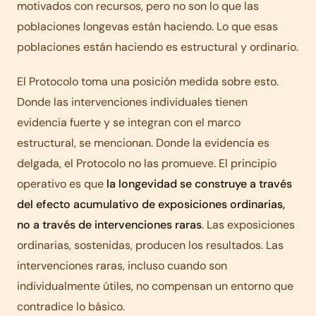
motivados con recursos, pero no son lo que las
poblaciones longevas están haciendo. Lo que esas
poblaciones están haciendo es estructural y ordinario.
El Protocolo toma una posición medida sobre esto.
Donde las intervenciones individuales tienen
evidencia fuerte y se integran con el marco
estructural, se mencionan. Donde la evidencia es
delgada, el Protocolo no las promueve. El principio
operativo es que
la longevidad se construye a través
del efecto acumulativo de exposiciones ordinarias,
no a través de intervenciones raras
. Las exposiciones
ordinarias, sostenidas, producen los resultados. Las
intervenciones raras, incluso cuando son
individualmente útiles, no compensan un entorno que
contradice lo básico.