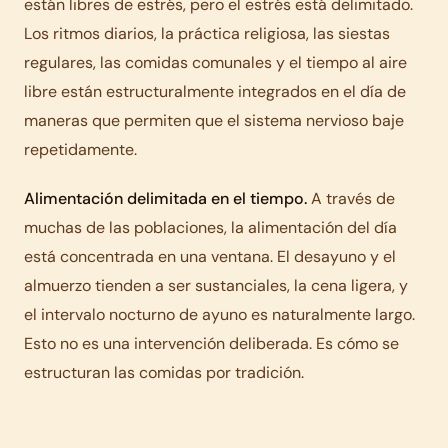
están libres de estrés, pero el estrés está delimitado.
Los ritmos diarios, la práctica religiosa, las siestas
regulares, las comidas comunales y el tiempo al aire
libre están estructuralmente integrados en el día de
maneras que permiten que el sistema nervioso baje
repetidamente.
Alimentación delimitada en el tiempo.
A través de
muchas de las poblaciones, la alimentación del día
está concentrada en una ventana. El desayuno y el
almuerzo tienden a ser sustanciales, la cena ligera, y
el intervalo nocturno de ayuno es naturalmente largo.
Esto no es una intervención deliberada. Es cómo se
estructuran las comidas por tradición.