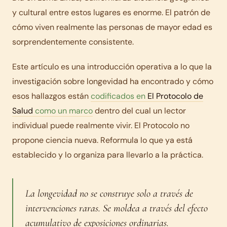
y cultural entre estos lugares es enorme. El patrón de
cómo viven realmente las personas de mayor edad es
sorprendentemente consistente.
Este artículo es una introducción operativa a lo que la
investigación sobre longevidad ha encontrado y cómo
esos hallazgos están
codificados en
El Protocolo de
Salud
como un marco
dentro del cual un lector
individual puede realmente vivir. El Protocolo no
propone ciencia nueva. Reformula lo que ya está
establecido y lo organiza para llevarlo a la práctica.
La longevidad no se construye solo a través de
intervenciones raras. Se moldea a través del efecto
acumulativo de exposiciones ordinarias.