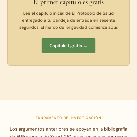
El primer capítulo es gratis
Lee el capítulo inicial de El Protocolo de Salud
entregado a tu bandeja de entrada en sesenta
segundos. El marco de longevidad comienza aquí.
Capítulo 1 gratis →
FUNDAMENTO DE INVESTIGACIÓN
Los argumentos anteriores se apoyan en la bibliografía
de El Protocolo de Salud: 210 citas revisadas por pares