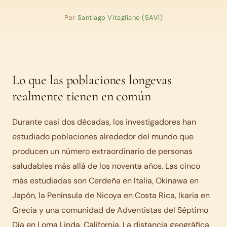
Por
Santiago Vitagliano (SAVI)
Lo que las poblaciones longevas
realmente tienen en común
Durante casi dos décadas, los investigadores han
estudiado poblaciones alrededor del mundo que
producen un número extraordinario de personas
saludables más allá de los noventa años. Las cinco
más estudiadas son Cerdeña en Italia, Okinawa en
Japón, la Península de Nicoya en Costa Rica, Ikaria en
Grecia y una comunidad de Adventistas del Séptimo
Día en Loma Linda, California. La distancia geográfica