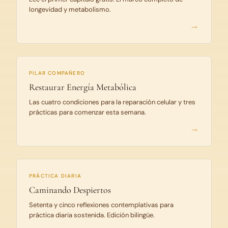
longevidad y metabolismo.
PILAR COMPAÑERO
Restaurar Energía Metabólica
Las cuatro condiciones para la reparación celular y tres
prácticas para comenzar esta semana.
PRÁCTICA DIARIA
Caminando Despiertos
Setenta y cinco reflexiones contemplativas para
práctica diaria sostenida. Edición bilingüe.