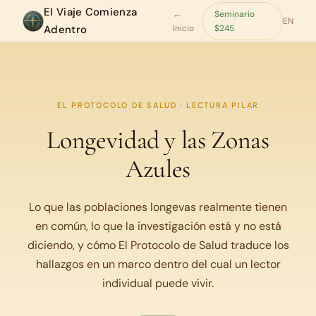
El Viaje Comienza
←
Seminario
EN
Adentro
Inicio
$245
EL PROTOCOLO DE SALUD · LECTURA PILAR
Longevidad y las Zonas
Azules
Lo que las poblaciones longevas realmente tienen
en común, lo que la investigación está y no está
diciendo, y cómo El Protocolo de Salud traduce los
hallazgos en un marco dentro del cual un lector
individual puede vivir.