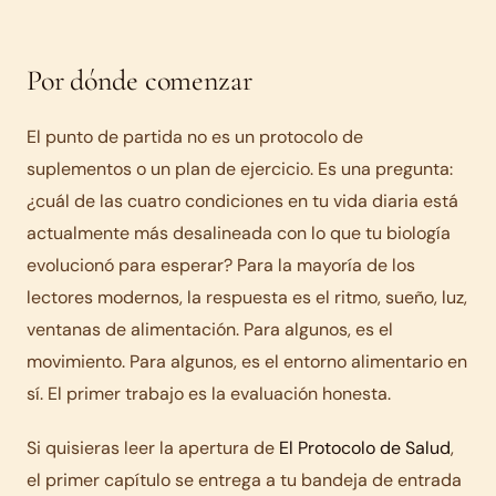
Por dónde comenzar
El punto de partida no es un protocolo de
suplementos o un plan de ejercicio. Es una pregunta:
¿cuál de las cuatro condiciones en tu vida diaria está
actualmente más desalineada con lo que tu biología
evolucionó para esperar? Para la mayoría de los
lectores modernos, la respuesta es el ritmo, sueño, luz,
ventanas de alimentación. Para algunos, es el
movimiento. Para algunos, es el entorno alimentario en
sí. El primer trabajo es la evaluación honesta.
Si quisieras leer la apertura de
El Protocolo de Salud
,
el primer capítulo se entrega a tu bandeja de entrada