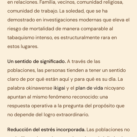
en relaciones. Familia, vecinos, comunidad religiosa,
comunidad de trabajo. La soledad, que se ha
demostrado en investigaciones modernas que eleva el
riesgo de mortalidad de manera comparable al
tabaquismo intenso, es estructuralmente rara en
estos lugares.
Un sentido de significado.
A través de las
poblaciones, las personas tienden a tener un sentido
claro de por qué están aquí y para qué es su día. La
palabra okinawense
ikigai
y el
plan de vida
nicoyano
apuntan al mismo fenómeno reconocido: una
respuesta operativa a la pregunta del propósito que
no depende del logro extraordinario.
Reducción del estrés incorporada.
Las poblaciones no