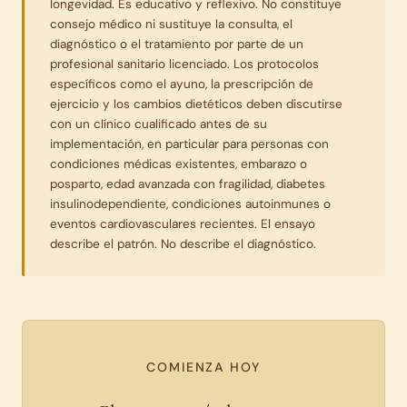
longevidad. Es educativo y reflexivo. No constituye
consejo médico ni sustituye la consulta, el
diagnóstico o el tratamiento por parte de un
profesional sanitario licenciado. Los protocolos
específicos como el ayuno, la prescripción de
ejercicio y los cambios dietéticos deben discutirse
con un clínico cualificado antes de su
implementación, en particular para personas con
condiciones médicas existentes, embarazo o
posparto, edad avanzada con fragilidad, diabetes
insulinodependiente, condiciones autoinmunes o
eventos cardiovasculares recientes. El ensayo
describe el patrón. No describe el diagnóstico.
COMIENZA HOY