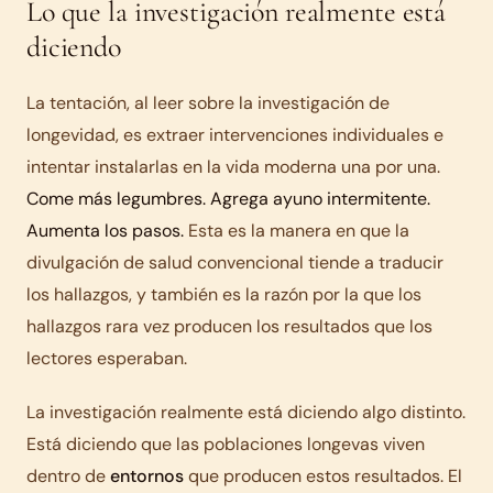
Lo que la investigación realmente está
diciendo
La tentación, al leer sobre la investigación de
longevidad, es extraer intervenciones individuales e
intentar instalarlas en la vida moderna una por una.
Come más legumbres. Agrega ayuno intermitente.
Aumenta los pasos.
Esta es la manera en que la
divulgación de salud convencional tiende a traducir
los hallazgos, y también es la razón por la que los
hallazgos rara vez producen los resultados que los
lectores esperaban.
La investigación realmente está diciendo algo distinto.
Está diciendo que las poblaciones longevas viven
dentro de
entornos
que producen estos resultados. El