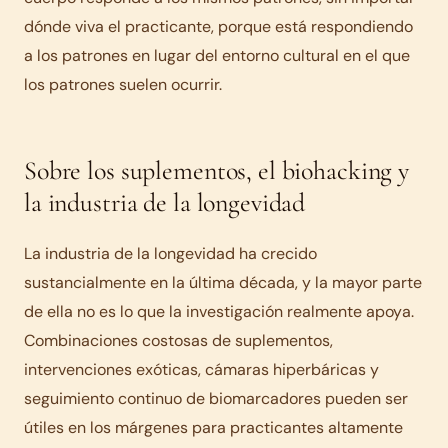
dónde viva el practicante, porque está respondiendo
a los patrones en lugar del entorno cultural en el que
los patrones suelen ocurrir.
Sobre los suplementos, el biohacking y
la industria de la longevidad
La industria de la longevidad ha crecido
sustancialmente en la última década, y la mayor parte
de ella no es lo que la investigación realmente apoya.
Combinaciones costosas de suplementos,
intervenciones exóticas, cámaras hiperbáricas y
seguimiento continuo de biomarcadores pueden ser
útiles en los márgenes para practicantes altamente