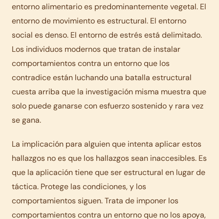
entorno alimentario es predominantemente vegetal. El
entorno de movimiento es estructural. El entorno
social es denso. El entorno de estrés está delimitado.
Los individuos modernos que tratan de instalar
comportamientos contra un entorno que los
contradice están luchando una batalla estructural
cuesta arriba que la investigación misma muestra que
solo puede ganarse con esfuerzo sostenido y rara vez
se gana.
La implicación para alguien que intenta aplicar estos
hallazgos no es que los hallazgos sean inaccesibles. Es
que la aplicación tiene que ser estructural en lugar de
táctica. Protege las condiciones, y los
comportamientos siguen. Trata de imponer los
comportamientos contra un entorno que no los apoya,