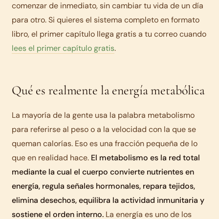
comenzar de inmediato, sin cambiar tu vida de un día
para otro. Si quieres el sistema completo en formato
libro, el primer capítulo llega gratis a tu correo cuando
lees el primer capítulo gratis
.
Qué es realmente la energía metabólica
La mayoría de la gente usa la palabra metabolismo
para referirse al peso o a la velocidad con la que se
queman calorías. Eso es una fracción pequeña de lo
que en realidad hace.
El metabolismo es la red total
mediante la cual el cuerpo convierte nutrientes en
energía, regula señales hormonales, repara tejidos,
elimina desechos, equilibra la actividad inmunitaria y
sostiene el orden interno.
La energía es uno de los