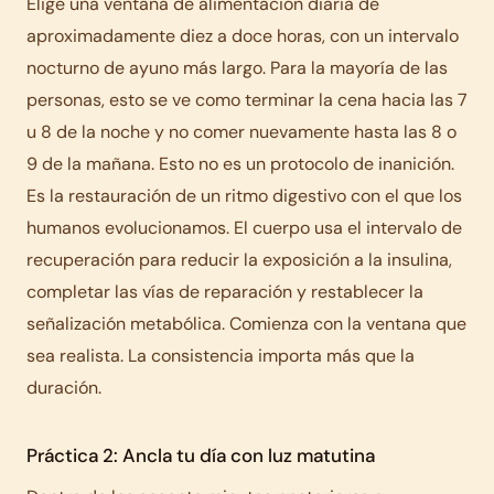
Elige una ventana de alimentación diaria de
aproximadamente diez a doce horas, con un intervalo
nocturno de ayuno más largo. Para la mayoría de las
personas, esto se ve como terminar la cena hacia las 7
u 8 de la noche y no comer nuevamente hasta las 8 o
9 de la mañana. Esto no es un protocolo de inanición.
Es la restauración de un ritmo digestivo con el que los
humanos evolucionamos. El cuerpo usa el intervalo de
recuperación para reducir la exposición a la insulina,
completar las vías de reparación y restablecer la
señalización metabólica. Comienza con la ventana que
sea realista. La consistencia importa más que la
duración.
Práctica 2: Ancla tu día con luz matutina