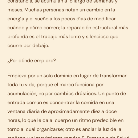
constancia, se acumulan a lo largo de semanas y
meses. Muchas personas notan un cambio en la
energía y el sueño a los pocos días de modificar
cuándo y cómo comen; la reparación estructural más
profunda es el trabajo más lento y silencioso que
ocurre por debajo.
¿Por dónde empiezo?
Empieza por un solo dominio en lugar de transformar
toda tu vida, porque el marco funciona por
acumulación, no por cambios drásticos. Un punto de
entrada común es concentrar la comida en una
ventana diaria de aproximadamente diez a doce
horas, lo que le da al cuerpo un ritmo predecible en
torno al cual organizarse; otro es anclar la luz de la