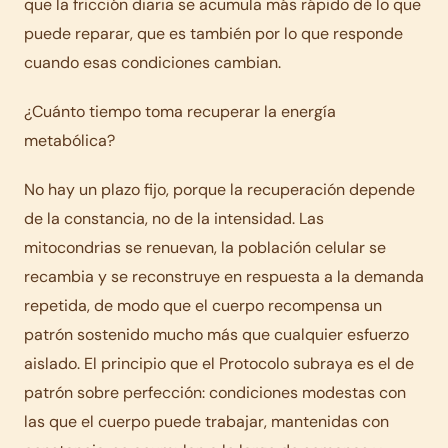
que la fricción diaria se acumula más rápido de lo que
puede reparar, que es también por lo que responde
cuando esas condiciones cambian.
¿Cuánto tiempo toma recuperar la energía
metabólica?
No hay un plazo fijo, porque la recuperación depende
de la constancia, no de la intensidad. Las
mitocondrias se renuevan, la población celular se
recambia y se reconstruye en respuesta a la demanda
repetida, de modo que el cuerpo recompensa un
patrón sostenido mucho más que cualquier esfuerzo
aislado. El principio que el Protocolo subraya es el de
patrón sobre perfección: condiciones modestas con
las que el cuerpo puede trabajar, mantenidas con