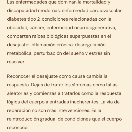
Las enfermedades que dominan la mortalidad y
discapacidad modernas, enfermedad cardiovascular,
diabetes tipo 2, condiciones relacionadas con la
obesidad, cáncer, enfermedad neurodegenerativa,
comparten raíces biológicas superpuestas en el
desajuste: inflamación crónica, desregulación
metabólica, perturbación del sueño y estrés sin
resolver.
Reconocer el desajuste como causa cambia la
respuesta. Dejas de tratar los síntomas como fallas
aleatorias y comienzas a tratarlos como la respuesta
lógica del cuerpo a entradas incoherentes. La vía de
reparación no son más intervenciones. Es la
reintroducción gradual de condiciones que el cuerpo
reconoce.