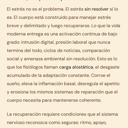
El estrés no es el problema. El estrés
sin resolver
sí lo
es. El cuerpo está construido para manejar estrés
breve y delimitado y luego recuperarse. Lo que la vida
moderna entrega es una activación continua de bajo
grado: intrusión digital, presión laboral que nunca
termina del todo, ciclos de noticias, comparación
social y amenaza ambiental sin resolución. Esto es lo
que los fisiólogos llaman
carga alostática
, el desgaste
acumulado de la adaptación constante. Corroe el
sueño, eleva la inflamación basal, desregula el apetito
y erosiona los mismos sistemas de reparación que el
cuerpo necesita para mantenerse coherente.
La recuperación requiere condiciones que el sistema
nervioso reconozca como seguras: ritmo, apoyo,