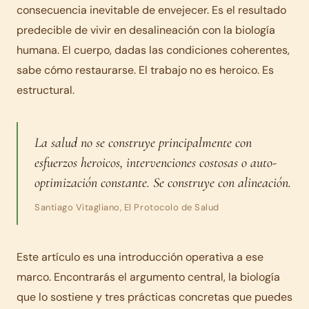
consecuencia inevitable de envejecer. Es el resultado
predecible de vivir en desalineación con la biología
humana. El cuerpo, dadas las condiciones coherentes,
sabe cómo restaurarse. El trabajo no es heroico. Es
estructural.
La salud no se construye principalmente con
esfuerzos heroicos, intervenciones costosas o auto-
optimización constante. Se construye con alineación.
Santiago Vitagliano, El Protocolo de Salud
Este artículo es una introducción operativa a ese
marco. Encontrarás el argumento central, la biología
que lo sostiene y tres prácticas concretas que puedes