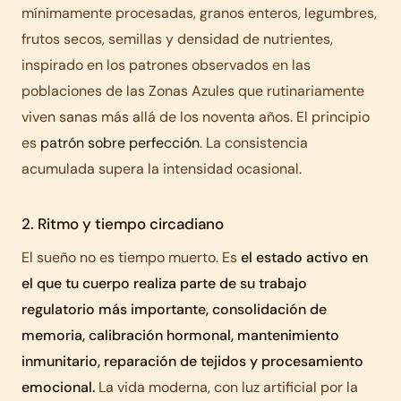
mínimamente procesadas, granos enteros, legumbres,
frutos secos, semillas y densidad de nutrientes,
inspirado en los patrones observados en las
poblaciones de las Zonas Azules que rutinariamente
viven sanas más allá de los noventa años. El principio
es
patrón sobre perfección
. La consistencia
acumulada supera la intensidad ocasional.
2. Ritmo y tiempo circadiano
El sueño no es tiempo muerto. Es
el estado activo en
el que tu cuerpo realiza parte de su trabajo
regulatorio más importante, consolidación de
memoria, calibración hormonal, mantenimiento
inmunitario, reparación de tejidos y procesamiento
emocional.
La vida moderna, con luz artificial por la