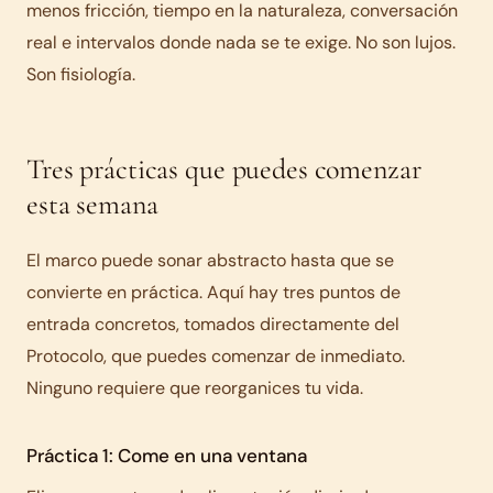
menos fricción, tiempo en la naturaleza, conversación
real e intervalos donde nada se te exige. No son lujos.
Son fisiología.
Tres prácticas que puedes comenzar
esta semana
El marco puede sonar abstracto hasta que se
convierte en práctica. Aquí hay tres puntos de
entrada concretos, tomados directamente del
Protocolo, que puedes comenzar de inmediato.
Ninguno requiere que reorganices tu vida.
Práctica 1: Come en una ventana