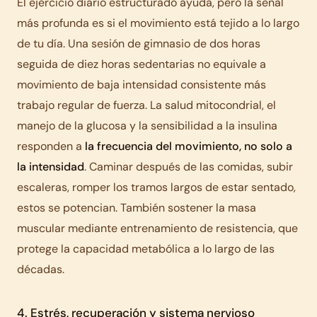
El ejercicio diario estructurado ayuda, pero la señal
más profunda es si el movimiento está tejido a lo largo
de tu día. Una sesión de gimnasio de dos horas
seguida de diez horas sedentarias no equivale a
movimiento de baja intensidad consistente más
trabajo regular de fuerza. La salud mitocondrial, el
manejo de la glucosa y la sensibilidad a la insulina
responden a
la frecuencia del movimiento, no solo a
la intensidad
. Caminar después de las comidas, subir
escaleras, romper los tramos largos de estar sentado,
estos se potencian. También sostener la masa
muscular mediante entrenamiento de resistencia, que
protege la capacidad metabólica a lo largo de las
décadas.
4. Estrés, recuperación y sistema nervioso