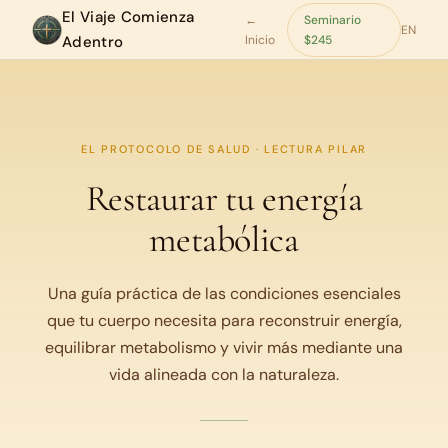
El Viaje Comienza
←
Seminario
EN
Adentro
Inicio
$245
EL PROTOCOLO DE SALUD · LECTURA PILAR
Restaurar tu energía
metabólica
Una guía práctica de las condiciones esenciales
que tu cuerpo necesita para reconstruir energía,
equilibrar metabolismo y vivir más mediante una
vida alineada con la naturaleza.