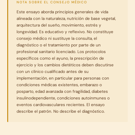
NOTA SOBRE EL CONSEJO MÉDICO
Este ensayo aborda principios generales de vida
alineada con la naturaleza, nutrición de base vegetal,
arquitectura del sueño, movimiento, estrés y
longevidad. Es educativo y reflexivo. No constituye
consejo médico ni sustituye la consulta, el
diagnóstico o el tratamiento por parte de un
profesional sanitario licenciado. Los protocolos
específicos como el ayuno, la prescripción de
ejercicio y los cambios dietéticos deben discutirse
con un clínico cualificado antes de su
implementación, en particular para personas con
condiciones médicas existentes, embarazo o
posparto, edad avanzada con fragilidad, diabetes
insulinodependiente, condiciones autoinmunes o
eventos cardiovasculares recientes. El ensayo
describe el patrón. No describe el diagnóstico.