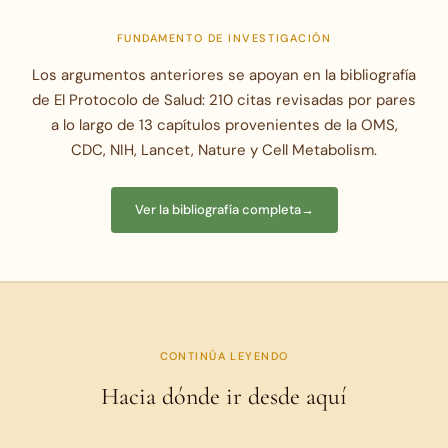
FUNDAMENTO DE INVESTIGACIÓN
Los argumentos anteriores se apoyan en la bibliografía
de El Protocolo de Salud: 210 citas revisadas por pares
a lo largo de 13 capítulos provenientes de la OMS,
CDC, NIH, Lancet, Nature y Cell Metabolism.
Ver la bibliografía completa
→
CONTINÚA LEYENDO
Hacia dónde ir desde aquí