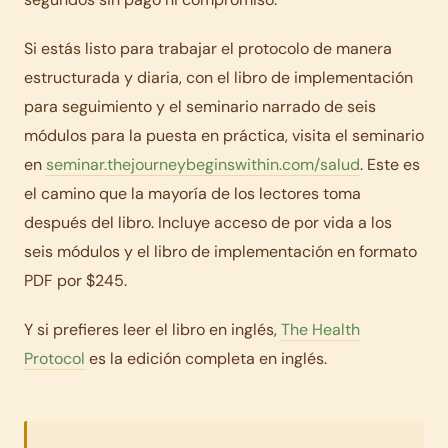
Si estás listo para trabajar el protocolo de manera
estructurada y diaria, con el libro de implementación
para seguimiento y el seminario narrado de seis
módulos para la puesta en práctica, visita el seminario
en
seminar.thejourneybeginswithin.com/salud
. Este es
el camino que la mayoría de los lectores toma
después del libro. Incluye acceso de por vida a los
seis módulos y el libro de implementación en formato
PDF por $245.
Y si prefieres leer el libro en inglés,
The Health
Protocol
es la edición completa en inglés.