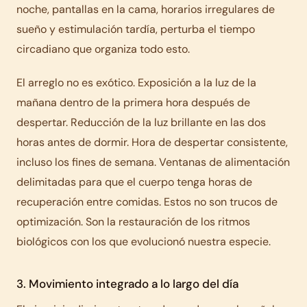
noche, pantallas en la cama, horarios irregulares de
sueño y estimulación tardía, perturba el tiempo
circadiano que organiza todo esto.
El arreglo no es exótico. Exposición a la luz de la
mañana dentro de la primera hora después de
despertar. Reducción de la luz brillante en las dos
horas antes de dormir. Hora de despertar consistente,
incluso los fines de semana. Ventanas de alimentación
delimitadas para que el cuerpo tenga horas de
recuperación entre comidas. Estos no son trucos de
optimización. Son la restauración de los ritmos
biológicos con los que evolucionó nuestra especie.
3. Movimiento integrado a lo largo del día