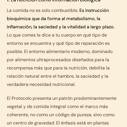
La comida no es solo combustible.
Es instrucción
bioquímica que da forma al metabolismo, la
inflamación, la saciedad y la vitalidad a largo plazo.
Lo que comes le dice a tu cuerpo en qué tipo de
entorno se encuentra y qué tipo de reparación es
posible. El entorno alimentario moderno, dominado
por alimentos ultraprocesados diseñados para la
recompensa más que para la nutrición, debilita la
relación natural entre el hambre, la saciedad y la
verdadera necesidad nutricional.
El Protocolo presenta un patrón predominantemente
vegetal y de comida integral como el marco más
coherente, no como un código de pureza, sino como
un centro de gravedad. El énfasis está en plantas