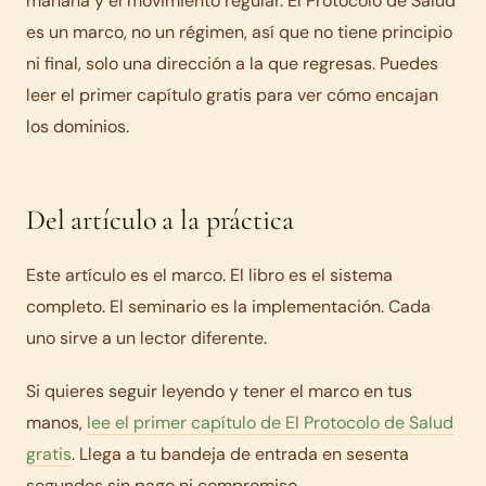
mañana y el movimiento regular. El Protocolo de Salud
es un marco, no un régimen, así que no tiene principio
ni final, solo una dirección a la que regresas. Puedes
leer el primer capítulo gratis para ver cómo encajan
los dominios.
Del artículo a la práctica
Este artículo es el marco. El libro es el sistema
completo. El seminario es la implementación. Cada
uno sirve a un lector diferente.
Si quieres seguir leyendo y tener el marco en tus
manos,
lee el primer capítulo de El Protocolo de Salud
gratis
. Llega a tu bandeja de entrada en sesenta
segundos sin pago ni compromiso.