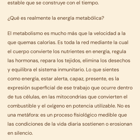
estable que se construye con el tiempo.
¿Qué es realmente la energía metabólica?
El metabolismo es mucho más que la velocidad a la
que quemas calorías. Es toda la red mediante la cual
el cuerpo convierte los nutrientes en energía, regula
las hormonas, repara los tejidos, elimina los desechos
y equilibra el sistema inmunitario. Lo que sientes
como energía, estar alerta, capaz, presente, es la
expresión superficial de ese trabajo que ocurre dentro
de tus células, en las mitocondrias que convierten el
combustible y el oxígeno en potencia utilizable. No es
una metáfora: es un proceso fisiológico medible que
las condiciones de la vida diaria sostienen o erosionan
en silencio.