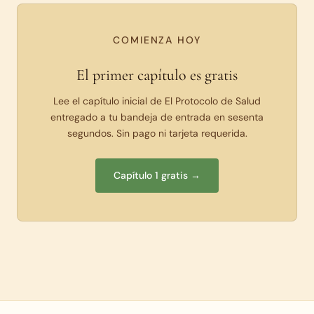
COMIENZA HOY
El primer capítulo es gratis
Lee el capítulo inicial de El Protocolo de Salud
entregado a tu bandeja de entrada en sesenta
segundos. Sin pago ni tarjeta requerida.
Capítulo 1 gratis →