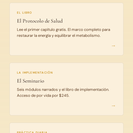
EL LIBRO
El Protocolo de Salud
Lee el primer capítulo gratis. El marco completo para
restaurar la energía y equilibrar el metabolismo.
LA IMPLEMENTACIÓN
El Seminario
Seis módulos narrados y el libro de implementación.
Acceso de por vida por $245.
PRÁCTICA DIARIA