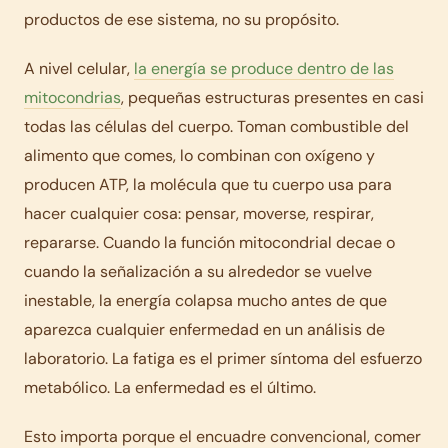
productos de ese sistema, no su propósito.
A nivel celular,
la energía se produce dentro de las
mitocondrias
, pequeñas estructuras presentes en casi
todas las células del cuerpo. Toman combustible del
alimento que comes, lo combinan con oxígeno y
producen ATP, la molécula que tu cuerpo usa para
hacer cualquier cosa: pensar, moverse, respirar,
repararse. Cuando la función mitocondrial decae o
cuando la señalización a su alrededor se vuelve
inestable, la energía colapsa mucho antes de que
aparezca cualquier enfermedad en un análisis de
laboratorio. La fatiga es el primer síntoma del esfuerzo
metabólico. La enfermedad es el último.
Esto importa porque el encuadre convencional, comer