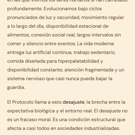
profundamente. Evolucionamos bajo ciclos
pronunciados de luz y oscuridad, movimiento regular
a lo largo del día, disponibilidad estacional de
alimentos, conexión social real, largos intervalos sin
comer y silencio entre eventos. La vida moderna
entrega luz artificial continua, trabajo sedentario,
comida diseñada para hiperpalatabilidad y
disponibilidad constante, atención fragmentada y un
sistema nervioso que casi nunca puede bajar la
guardia.
El Protocolo llama a esto
desajuste
, la brecha entre la
expectativa biológica y el entorno real. El desajuste no
es un fracaso moral. Es una condición estructural que
afecta a casi todos en sociedades industrializadas.