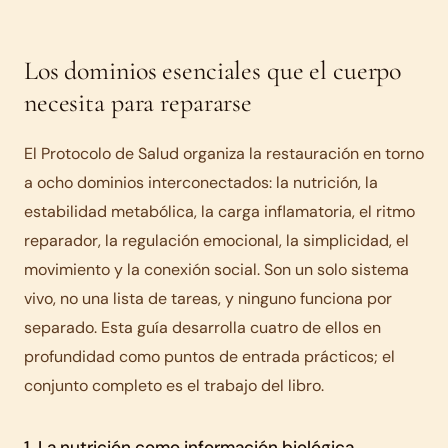
Los dominios esenciales que el cuerpo
necesita para repararse
El Protocolo de Salud organiza la restauración en torno
a ocho dominios interconectados: la nutrición, la
estabilidad metabólica, la carga inflamatoria, el ritmo
reparador, la regulación emocional, la simplicidad, el
movimiento y la conexión social. Son un solo sistema
vivo, no una lista de tareas, y ninguno funciona por
separado. Esta guía desarrolla cuatro de ellos en
profundidad como puntos de entrada prácticos; el
conjunto completo es el trabajo del libro.
1. La nutrición como información biológica