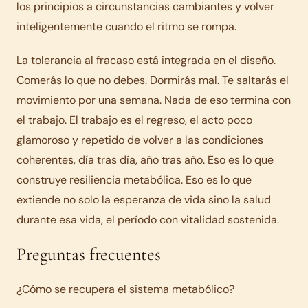
los principios a circunstancias cambiantes y volver
inteligentemente cuando el ritmo se rompa.
La tolerancia al fracaso está integrada en el diseño.
Comerás lo que no debes. Dormirás mal. Te saltarás el
movimiento por una semana. Nada de eso termina con
el trabajo. El trabajo es el regreso, el acto poco
glamoroso y repetido de volver a las condiciones
coherentes, día tras día, año tras año. Eso es lo que
construye resiliencia metabólica. Eso es lo que
extiende no solo la esperanza de vida sino la salud
durante esa vida, el período con vitalidad sostenida.
Preguntas frecuentes
¿Cómo se recupera el sistema metabólico?