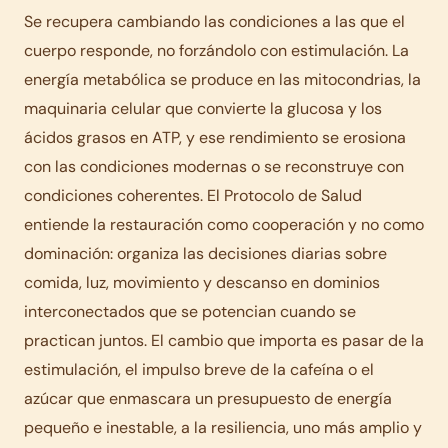
Se recupera cambiando las condiciones a las que el
cuerpo responde, no forzándolo con estimulación. La
energía metabólica se produce en las mitocondrias, la
maquinaria celular que convierte la glucosa y los
ácidos grasos en ATP, y ese rendimiento se erosiona
con las condiciones modernas o se reconstruye con
condiciones coherentes. El Protocolo de Salud
entiende la restauración como cooperación y no como
dominación: organiza las decisiones diarias sobre
comida, luz, movimiento y descanso en dominios
interconectados que se potencian cuando se
practican juntos. El cambio que importa es pasar de la
estimulación, el impulso breve de la cafeína o el
azúcar que enmascara un presupuesto de energía
pequeño e inestable, a la resiliencia, uno más amplio y