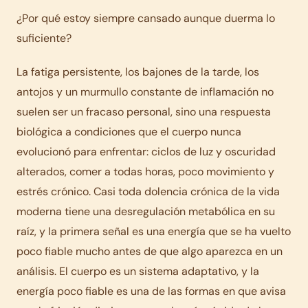
¿Por qué estoy siempre cansado aunque duerma lo
suficiente?
La fatiga persistente, los bajones de la tarde, los
antojos y un murmullo constante de inflamación no
suelen ser un fracaso personal, sino una respuesta
biológica a condiciones que el cuerpo nunca
evolucionó para enfrentar: ciclos de luz y oscuridad
alterados, comer a todas horas, poco movimiento y
estrés crónico. Casi toda dolencia crónica de la vida
moderna tiene una desregulación metabólica en su
raíz, y la primera señal es una energía que se ha vuelto
poco fiable mucho antes de que algo aparezca en un
análisis. El cuerpo es un sistema adaptativo, y la
energía poco fiable es una de las formas en que avisa