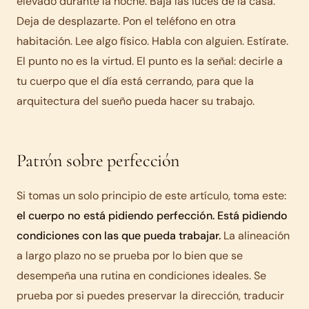
elevado durante la noche. Baja las luces de la casa.
Deja de desplazarte. Pon el teléfono en otra
habitación. Lee algo físico. Habla con alguien. Estírate.
El punto no es la virtud. El punto es la señal: decirle a
tu cuerpo que el día está cerrando, para que la
arquitectura del sueño pueda hacer su trabajo.
Patrón sobre perfección
Si tomas un solo principio de este artículo, toma este:
el cuerpo no está pidiendo perfección. Está pidiendo
condiciones con las que pueda trabajar.
La alineación
a largo plazo no se prueba por lo bien que se
desempeña una rutina en condiciones ideales. Se
prueba por si puedes preservar la dirección, traducir