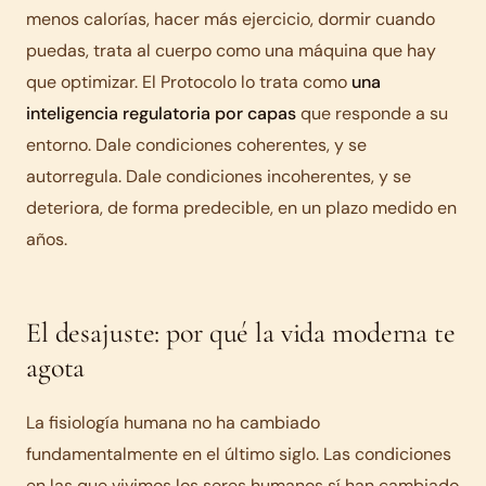
menos calorías, hacer más ejercicio, dormir cuando
puedas, trata al cuerpo como una máquina que hay
que optimizar. El Protocolo lo trata como
una
inteligencia regulatoria por capas
que responde a su
entorno. Dale condiciones coherentes, y se
autorregula. Dale condiciones incoherentes, y se
deteriora, de forma predecible, en un plazo medido en
años.
El desajuste: por qué la vida moderna te
agota
La fisiología humana no ha cambiado
fundamentalmente en el último siglo. Las condiciones
en las que vivimos los seres humanos sí han cambiado