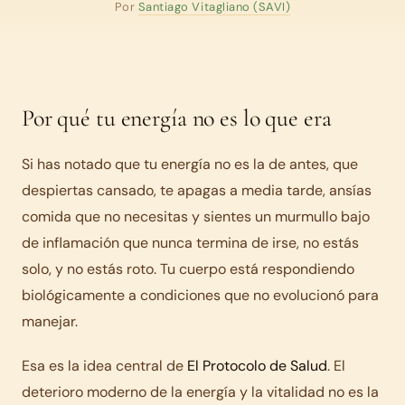
Por
Santiago Vitagliano (SAVI)
Por qué tu energía no es lo que era
Si has notado que tu energía no es la de antes, que
despiertas cansado, te apagas a media tarde, ansías
comida que no necesitas y sientes un murmullo bajo
de inflamación que nunca termina de irse, no estás
solo, y no estás roto. Tu cuerpo está respondiendo
biológicamente a condiciones que no evolucionó para
manejar.
Esa es la idea central de
El Protocolo de Salud
. El
deterioro moderno de la energía y la vitalidad no es la